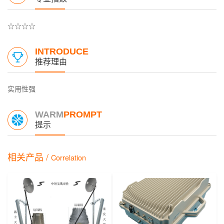
☆☆☆☆
INTRODUCE
推荐理由
实用性强
WARM
PROMPT
提示
相关产品 /
Correlation