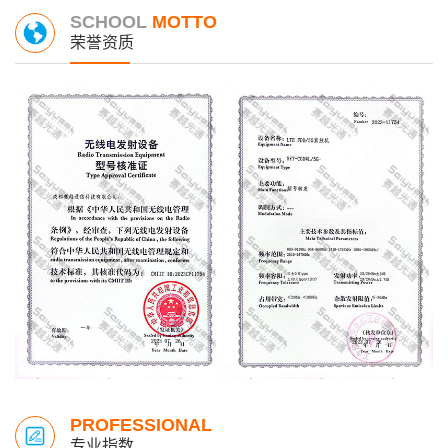
SCHOOL
MOTTO
荣誉资质
PROFESSIONAL
专业指数