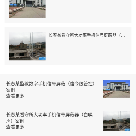
长春某看守所大功率手机信号屏蔽器（白噪声）案例
长春某监狱数字手机信号屏蔽（信令级管控）
案例
查看更多
长春某看守所大功率手机信号屏蔽器（白噪
声）案例
查看更多