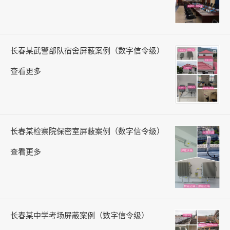
长春某武警部队宿舍屏蔽案例（数字信令级）
查看更多
长春某检察院保密室屏蔽案例（数字信令级）
查看更多
长春某中学考场屏蔽案例（数字信令级）