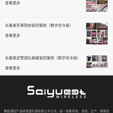
查看更多
长春某军事院校管控案例（数字信令级）
查看更多
长春某武警部队屏蔽管控案例（数字信令级）
查看更多
赛越通信产品研发团队源自原上市公司，是一家集研发、测试、生产、销售及