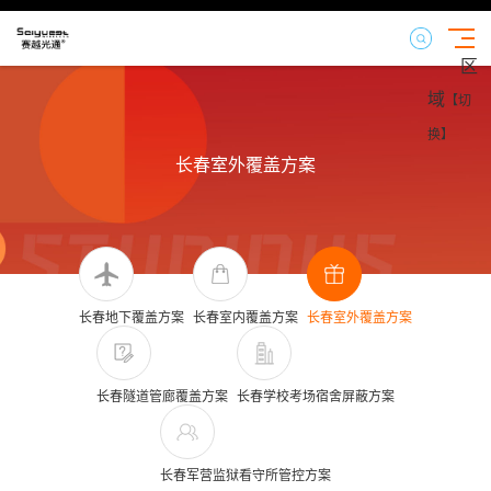
区
域
【切
换】
长春室外覆盖方案
长春地下覆盖方案
长春室内覆盖方案
长春室外覆盖方案
长春隧道管廊覆盖方案
长春学校考场宿舍屏蔽方案
长春军营监狱看守所管控方案