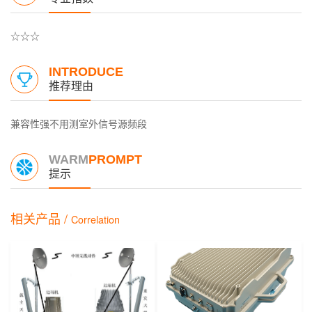
☆☆☆
INTRODUCE
推荐理由
兼容性强不用测室外信号源频段
WARM
PROMPT
提示
相关产品 /
Correlation