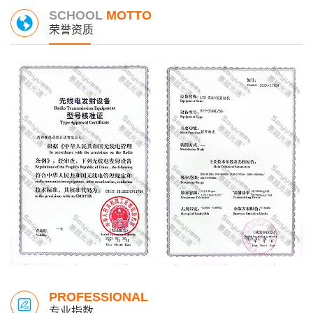
SCHOOL
MOTTO
荣誉资质
PROFESSIONAL
专业指数