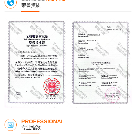
荣誉资质
PROFESSIONAL
专业指数