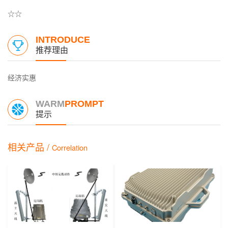
☆☆
INTRODUCE
推荐理由
经济实惠
WARM
PROMPT
提示
相关产品 /
Correlation